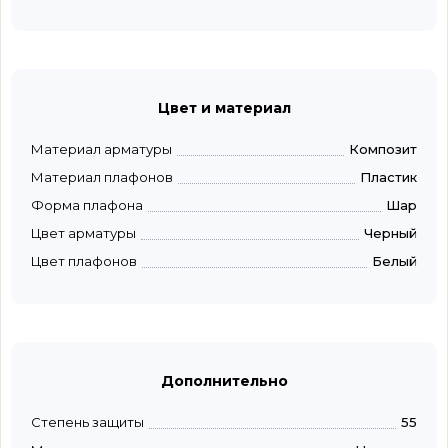
Цвет и материал
Материал арматуры
Композит
Материал плафонов
Пластик
Форма плафона
Шар
Цвет арматуры
Черный
Цвет плафонов
Белый
Дополнительно
Степень защиты
55