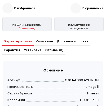
В избранное
В сравнение
Нашли дешевле?
Калькулятор
мощности
Снизим цену
Характеристики
Описание
Доставка и оплата
Гарантия
Установка
Отзывы (0)
Основные
Артикул
G30.141.000.AYF1RDN
Производитель
Fumagalli
Страна бренда
Италия
Коллекция
GLOBE 300