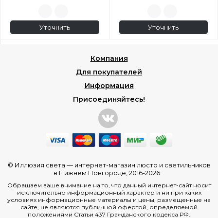
Уточнить
Уточнить
Компания
Для покупателей
Информация
Присоединяйтесь!
© Иллюзия света —
интернет-магазин люстр и светильников
в Нижнем Новгороде
, 2016-2026.
Обращаем ваше внимание на то, что данный интернет-сайт носит
исключительно информационный характер и ни при каких
условиях информационные материалы и цены, размещенные на
сайте, не являются публичной офертой, определяемой
положениями Статьи 437 Гражданского кодекса РФ.