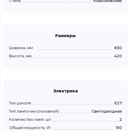
Стиль
Классический
Размеры
Ширина, мм
650
Высота, мм
420
Электрика
Тип цоколя
E27
Тип лампочки (основной)
Светодиодная
Количество ламп, шт
2
Общая мощность, W
150