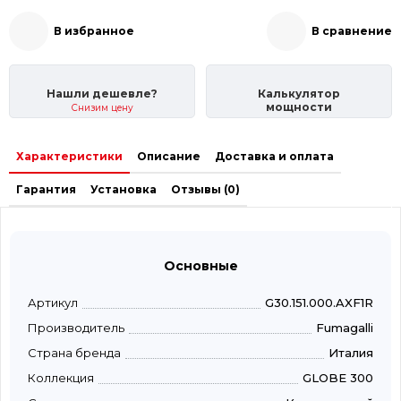
В избранное
В сравнение
Нашли дешевле?
Калькулятор
мощности
Снизим цену
Характеристики
Описание
Доставка и оплата
Гарантия
Установка
Отзывы (0)
Основные
Артикул
G30.151.000.AXF1R
Производитель
Fumagalli
Страна бренда
Италия
Коллекция
GLOBE 300