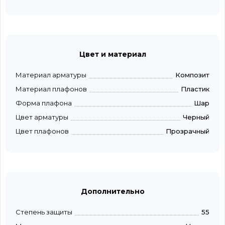
Цвет и материал
Материал арматуры
Композит
Материал плафонов
Пластик
Форма плафона
Шар
Цвет арматуры
Черный
Цвет плафонов
Прозрачный
Дополнительно
Степень защиты
55