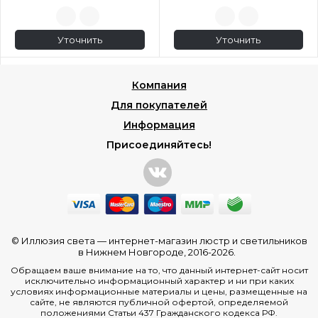
Уточнить
Уточнить
Компания
Для покупателей
Информация
Присоединяйтесь!
© Иллюзия света —
интернет-магазин люстр и светильников
в Нижнем Новгороде
, 2016-2026.
Обращаем ваше внимание на то, что данный интернет-сайт носит
исключительно информационный характер и ни при каких
условиях информационные материалы и цены, размещенные на
сайте, не являются публичной офертой, определяемой
положениями Статьи 437 Гражданского кодекса РФ.