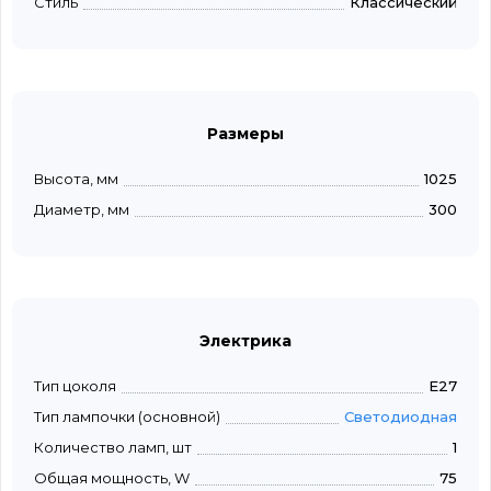
Стиль
Классический
Размеры
Высота, мм
1025
Диаметр, мм
300
Электрика
Тип цоколя
E27
Тип лампочки (основной)
Светодиодная
Количество ламп, шт
1
Общая мощность, W
75