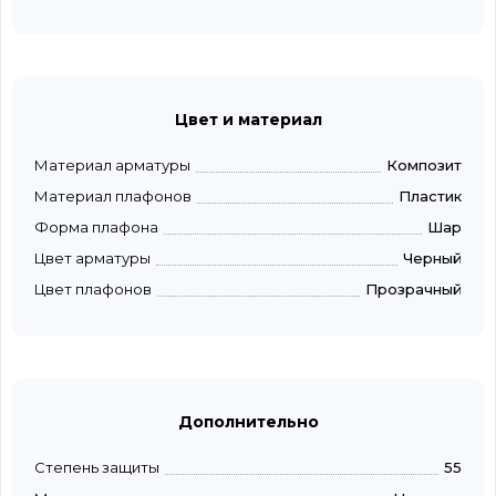
Цвет и материал
Материал арматуры
Композит
Материал плафонов
Пластик
Форма плафона
Шар
Цвет арматуры
Черный
Цвет плафонов
Прозрачный
Дополнительно
Степень защиты
55