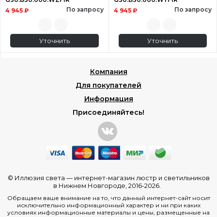
По запросу
По запросу
4 945 ₽
4 945 ₽
Уточнить
Уточнить
Компания
Для покупателей
Информация
Присоединяйтесь!
© Иллюзия света —
интернет-магазин люстр и светильников
в Нижнем Новгороде
, 2016-2026.
Обращаем ваше внимание на то, что данный интернет-сайт носит
исключительно информационный характер и ни при каких
условиях информационные материалы и цены, размещенные на