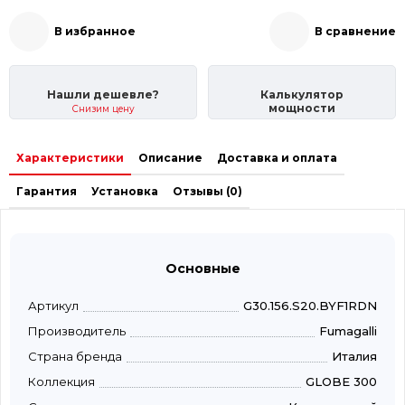
В избранное
В сравнение
Нашли дешевле?
Калькулятор
мощности
Снизим цену
Характеристики
Описание
Доставка и оплата
Гарантия
Установка
Отзывы (0)
Основные
Артикул
G30.156.S20.BYF1RDN
Производитель
Fumagalli
Страна бренда
Италия
Коллекция
GLOBE 300