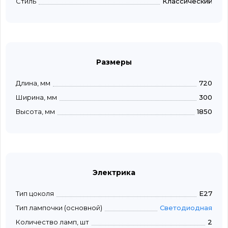
Стиль
Классический
Размеры
Длина, мм
720
Ширина, мм
300
Высота, мм
1850
Электрика
Тип цоколя
E27
Тип лампочки (основной)
Светодиодная
Количество ламп, шт
2