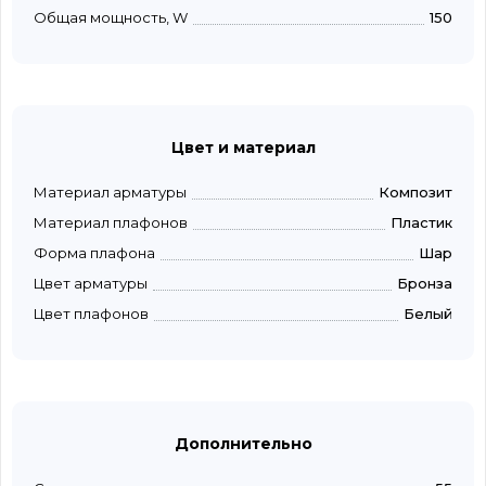
Общая мощность, W
150
Цвет и материал
Материал арматуры
Композит
Материал плафонов
Пластик
Форма плафона
Шар
Цвет арматуры
Бронза
Цвет плафонов
Белый
Дополнительно