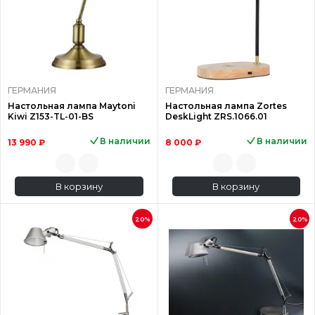
ГЕРМАНИЯ
ГЕРМАНИЯ
Настольная лампа Maytoni
Настольная лампа Zortes
Kiwi Z153-TL-01-BS
DeskLight ZRS.1066.01
В наличии
В наличии
13 990 ₽
8 000 ₽
В корзину
В корзину
20%
20%