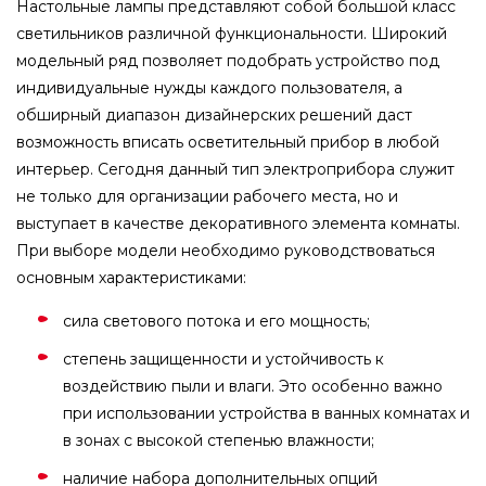
Настольные лампы представляют собой большой класс
светильников различной функциональности. Широкий
модельный ряд позволяет подобрать устройство под
индивидуальные нужды каждого пользователя, а
обширный диапазон дизайнерских решений даст
возможность вписать осветительный прибор в любой
интерьер. Сегодня данный тип электроприбора служит
не только для организации рабочего места, но и
выступает в качестве декоративного элемента комнаты.
При выборе модели необходимо руководствоваться
основным характеристиками:
сила светового потока и его мощность;
степень защищенности и устойчивость к
воздействию пыли и влаги. Это особенно важно
при использовании устройства в ванных комнатах и
в зонах с высокой степенью влажности;
наличие набора дополнительных опций