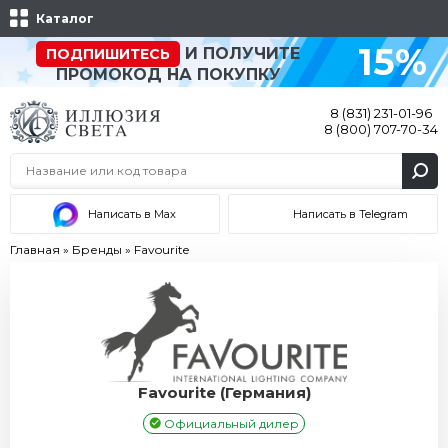
Каталог
15%
И ПОЛУЧИТЕ
ПОДПИШИТЕСЬ
ПРОМОКОД НА ПОКУПКУ
8 (831) 231-01-96
8 (800) 707-70-34
Написать в Max
Написать в Telegram
Главная
»
Бренды
»
Favourite
Favourite (Германия)
Официальный дилер