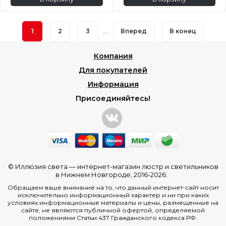
1
2
3
....
Вперед
В конец
Компания
Для покупателей
Информация
Присоединяйтесь!
© Иллюзия света —
интернет-магазин люстр и светильников
в Нижнем Новгороде
, 2016-2026.
Обращаем ваше внимание на то, что данный интернет-сайт носит
исключительно информационный характер и ни при каких
условиях информационные материалы и цены, размещенные на
сайте, не являются публичной офертой, определяемой
положениями Статьи 437 Гражданского кодекса РФ.