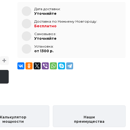
Дата доставки:
Уточняйте
Доставка по Нижнему Новгороду:
Бесплатно
Самовывоз:
Уточняйте
Установка:
от 1300 p.
Калькулятор
Наши
мощности
преимущества