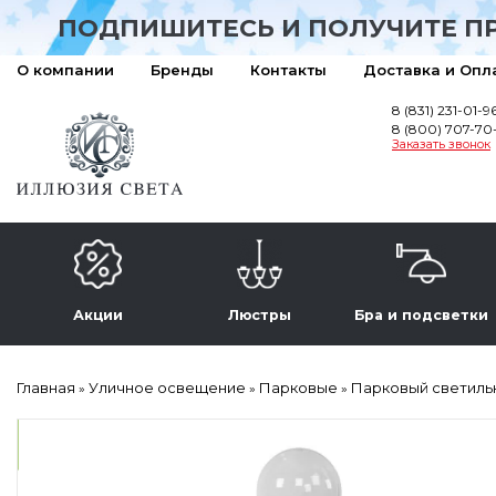
ПОДПИШИТЕСЬ И ПОЛУЧИТЕ П
О компании
Бренды
Контакты
Доставка и Опл
8 (831) 231-01-9
8 (800) 707-70
Заказать звонок
Акции
Люстры
Бра и подсветки
Главная
Уличное освещение
Парковые
Парковый светильн
»
»
»