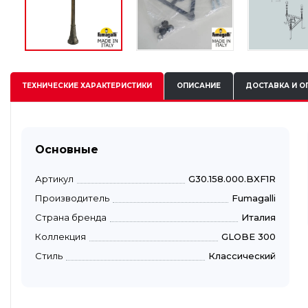
ТЕХНИЧЕСКИЕ
ХАРАКТЕРИСТИКИ
ОПИСАНИЕ
ДОСТАВКА И О
Основные
Артикул
G30.158.000.BXF1R
Производитель
Fumagalli
Страна бренда
Италия
Коллекция
GLOBE 300
Стиль
Классический