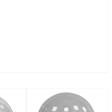
осмотр
Быстрый просмотр