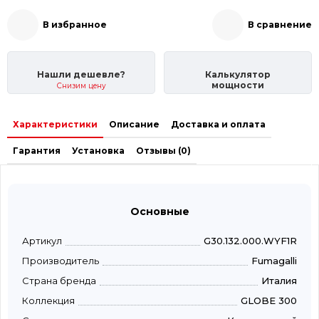
В избранное
В сравнение
Нашли дешевле?
Калькулятор
мощности
Снизим цену
Характеристики
Описание
Доставка и оплата
Гарантия
Установка
Отзывы (0)
Основные
Артикул
G30.132.000.WYF1R
Производитель
Fumagalli
Страна бренда
Италия
Коллекция
GLOBE 300