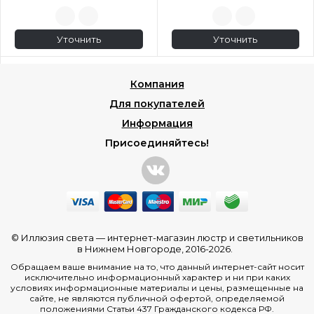
Уточнить
Уточнить
Компания
Для покупателей
Информация
Присоединяйтесь!
© Иллюзия света —
интернет-магазин люстр и светильников
в Нижнем Новгороде
, 2016-2026.
Обращаем ваше внимание на то, что данный интернет-сайт носит
исключительно информационный характер и ни при каких
условиях информационные материалы и цены, размещенные на
сайте, не являются публичной офертой, определяемой
положениями Статьи 437 Гражданского кодекса РФ.