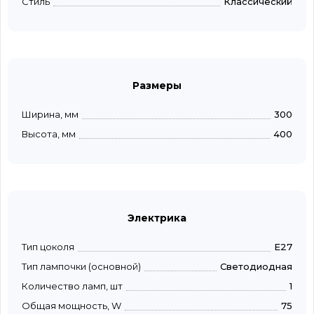
Стиль
Классический
Размеры
Ширина, мм
300
Высота, мм
400
Электрика
Тип цоколя
E27
Тип лампочки (основной)
Светодиодная
Количество ламп, шт
1
Общая мощность, W
75