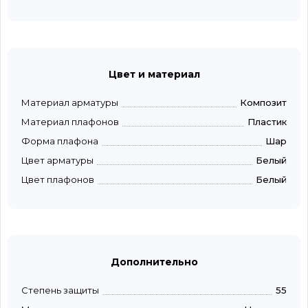
Цвет и материал
Материал арматуры
Композит
Материал плафонов
Пластик
Форма плафона
Шар
Цвет арматуры
Белый
Цвет плафонов
Белый
Дополнительно
Степень защиты
55