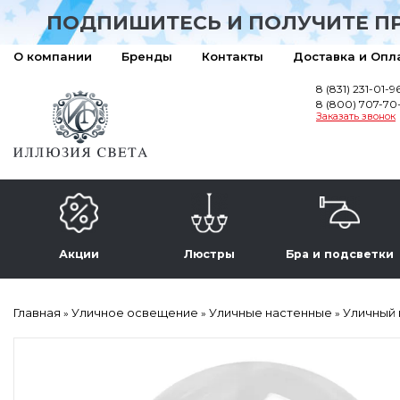
ПОДПИШИТЕСЬ И ПОЛУЧИТЕ П
О компании
Бренды
Контакты
Доставка и Опл
8 (831) 231-01-9
8 (800) 707-70
Заказать звонок
Акции
Люстры
Бра и подсветки
Главная
Уличное освещение
Уличные настенные
Уличный 
»
»
»