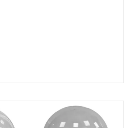
осмотр
Быстрый просмотр