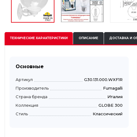
ТЕХНИЧЕСКИЕ
ХАРАКТЕРИСТИКИ
ОПИСАНИЕ
ДОСТАВКА И О
Основные
Артикул
G30.131.000.WXF1R
Производитель
Fumagalli
Страна бренда
Италия
Коллекция
GLOBE 300
Стиль
Классический