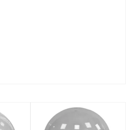
осмотр
Быстрый просмотр