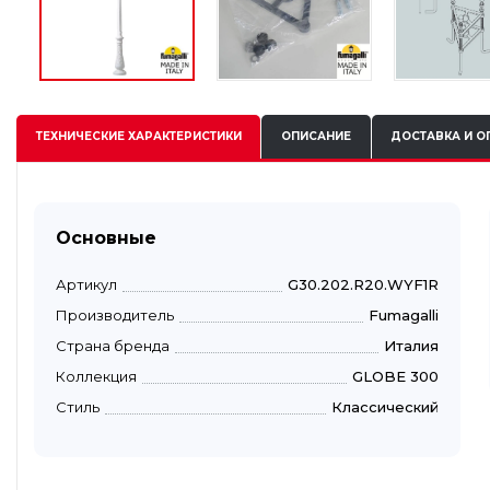
ТЕХНИЧЕСКИЕ
ХАРАКТЕРИСТИКИ
ОПИСАНИЕ
ДОСТАВКА И О
Основные
Артикул
G30.202.R20.WYF1R
Производитель
Fumagalli
Страна бренда
Италия
Коллекция
GLOBE 300
Стиль
Классический