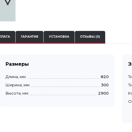
ПЛАТА
ГАРАНТИЯ
УСТАНОВКА
ОТЗЫВЫ (0)
Размеры
Э
Длина, мм
820
Т
Ширина, мм
300
Т
Высота, мм
2900
К
О