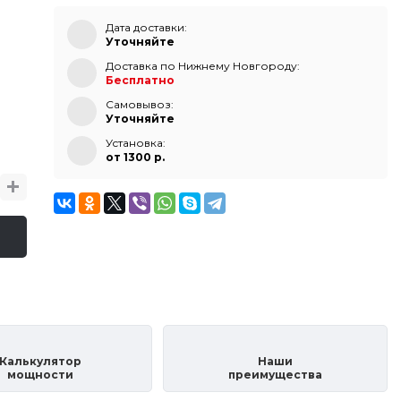
Дата доставки:
Уточняйте
Доставка по Нижнему Новгороду:
Бесплатно
Самовывоз:
Уточняйте
Установка:
от 1300 p.
Калькулятор
Наши
мощности
преимущества