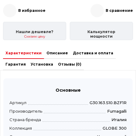
В избранное
В сравнение
Нашли дешевле?
Калькулятор
мощности
Снизим цену
Характеристики
Описание
Доставка и оплата
Гарантия
Установка
Отзывы (0)
Основные
Артикул
G30.163.S10.BZF1R
Производитель
Fumagalli
Страна бренда
Италия
Коллекция
GLOBE 300