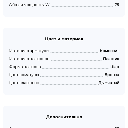
Общая мощность, W
75
Цвет и материал
Материал арматуры
Композит
Материал плафонов
Пластик
Форма плафона
Шар
Цвет арматуры
Бронза
Цвет плафонов
Дымчатый
Дополнительно