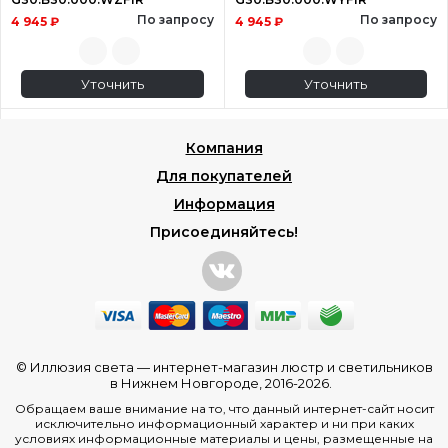
По запросу
По запросу
4 945 ₽
4 945 ₽
Уточнить
Уточнить
Компания
Для покупателей
Информация
Присоединяйтесь!
© Иллюзия света —
интернет-магазин люстр и светильников
в Нижнем Новгороде
, 2016-2026.
Обращаем ваше внимание на то, что данный интернет-сайт носит
исключительно информационный характер и ни при каких
условиях информационные материалы и цены, размещенные на