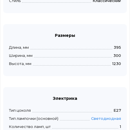
Стиль
Классический
Размеры
Длина, мм
395
Ширина, мм
300
Высота, мм
1230
Электрика
Тип цоколя
E27
Тип лампочки (основной)
Светодиодная
Количество ламп, шт
1