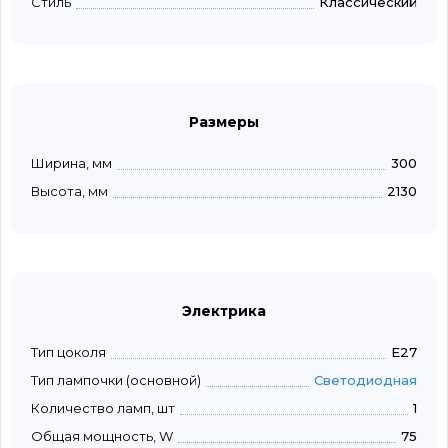
Стиль
Классический
Размеры
Ширина, мм
300
Высота, мм
2130
Электрика
Тип цоколя
E27
Тип лампочки (основной)
Светодиодная
Количество ламп, шт
1
Общая мощность, W
75