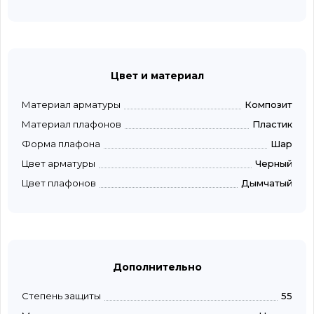
Цвет и материал
Материал арматуры
Композит
Материал плафонов
Пластик
Форма плафона
Шар
Цвет арматуры
Черный
Цвет плафонов
Дымчатый
Дополнительно
Степень защиты
55