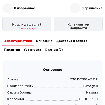
В избранное
В сравнение
Нашли дешевле?
Калькулятор
мощности
Снизим цену
Характеристики
Описание
Доставка и оплата
Гарантия
Установка
Отзывы (0)
Основные
Артикул
G30.157.S10.AZF1R
Производитель
Fumagalli
Страна бренда
Италия
Коллекция
GLOBE 300