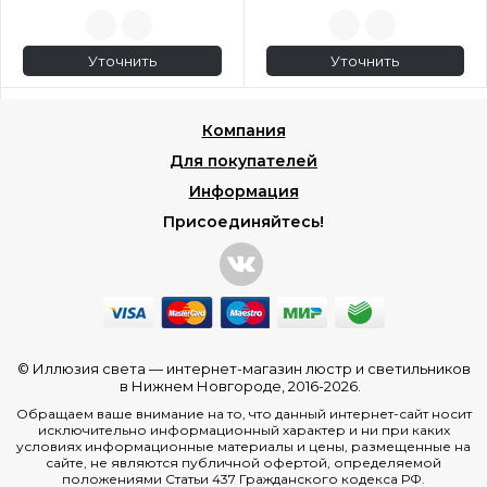
Уточнить
Уточнить
Компания
Для покупателей
Информация
Присоединяйтесь!
© Иллюзия света —
интернет-магазин люстр и светильников
в Нижнем Новгороде
, 2016-2026.
Обращаем ваше внимание на то, что данный интернет-сайт носит
исключительно информационный характер и ни при каких
условиях информационные материалы и цены, размещенные на
сайте, не являются публичной офертой, определяемой
положениями Статьи 437 Гражданского кодекса РФ.