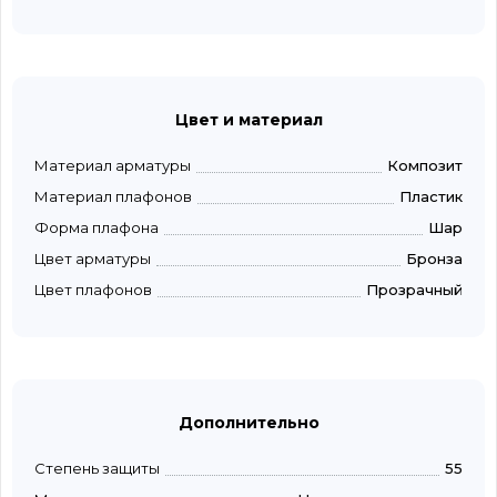
Цвет и материал
Материал арматуры
Композит
Материал плафонов
Пластик
Форма плафона
Шар
Цвет арматуры
Бронза
Цвет плафонов
Прозрачный
Дополнительно
Степень защиты
55