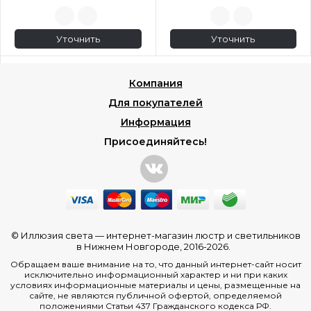
Уточнить
Уточнить
Компания
Для покупателей
Информация
Присоединяйтесь!
© Иллюзия света —
интернет-магазин люстр и светильников
в Нижнем Новгороде
, 2016-2026.
Обращаем ваше внимание на то, что данный интернет-сайт носит
исключительно информационный характер и ни при каких
условиях информационные материалы и цены, размещенные на
сайте, не являются публичной офертой, определяемой
положениями Статьи 437 Гражданского кодекса РФ.