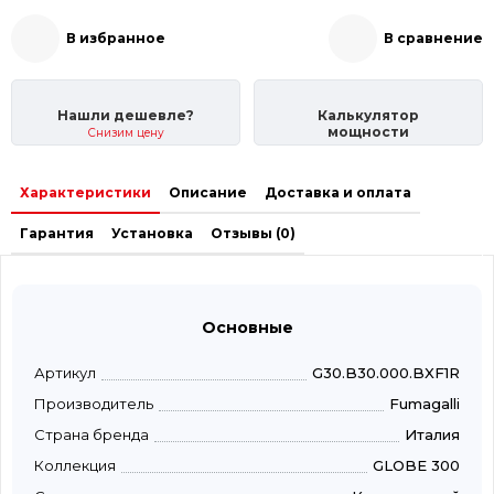
В избранное
В сравнение
Нашли дешевле?
Калькулятор
мощности
Снизим цену
Характеристики
Описание
Доставка и оплата
Гарантия
Установка
Отзывы (0)
Основные
Артикул
G30.B30.000.BXF1R
Производитель
Fumagalli
Страна бренда
Италия
Коллекция
GLOBE 300