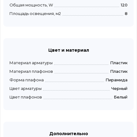
Общая мощность, W
120
Площадь освещения, м2
8
Цвет и материал
Материал арматуры
Пластик
Материал плафонов
Пластик
Форма плафона
Пирамида
Цвет арматуры
Черный
Цвет плафонов
Белый
Дополнительно