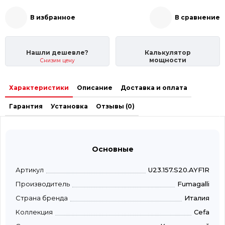
В избранное
В сравнение
Нашли дешевле?
Калькулятор
мощности
Снизим цену
Характеристики
Описание
Доставка и оплата
Гарантия
Установка
Отзывы (0)
Основные
Артикул
U23.157.S20.AYF1R
Производитель
Fumagalli
Страна бренда
Италия
Коллекция
Cefa