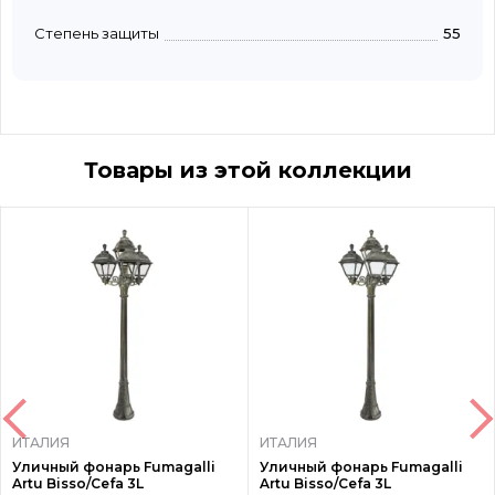
Степень защиты
55
Товары из этой коллекции
ИТАЛИЯ
ИТАЛИЯ
Уличный фонарь Fumagalli
Уличный фонарь Fumagalli
Artu Bisso/Cefa 3L
Artu Bisso/Cefa 3L