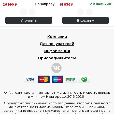
По запросу
В наличии
26 990 ₽
91 836 ₽
Уточнить
В корзину
Компания
Для покупателей
Информация
Присоединяйтесь!
© Иллюзия света —
интернет-магазин люстр и светильников
в Нижнем Новгороде
, 2016-2026.
Обращаем ваше внимание на то, что данный интернет-сайт носит
исключительно информационный характер и ни при каких
условиях информационные материалы и цены, размещенные на