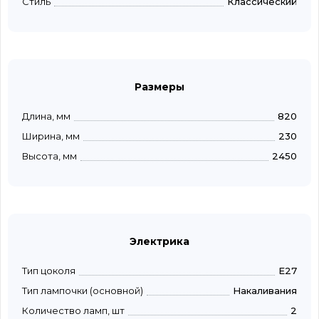
Стиль
Классический
Размеры
Длина, мм
820
Ширина, мм
230
Высота, мм
2450
Электрика
Тип цоколя
E27
Тип лампочки (основной)
Накаливания
Количество ламп, шт
2