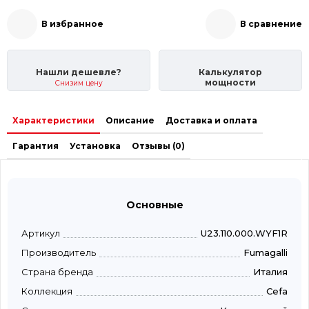
В избранное
В сравнение
Нашли дешевле?
Калькулятор
мощности
Снизим цену
Характеристики
Описание
Доставка и оплата
Гарантия
Установка
Отзывы (0)
Основные
Артикул
U23.110.000.WYF1R
Производитель
Fumagalli
Страна бренда
Италия
Коллекция
Cefa