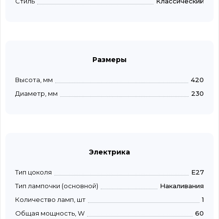
Стиль
Классический
Размеры
Высота, мм
420
Диаметр, мм
230
Электрика
Тип цоколя
E27
Тип лампочки (основной)
Накаливания
Количество ламп, шт
1
Общая мощность, W
60