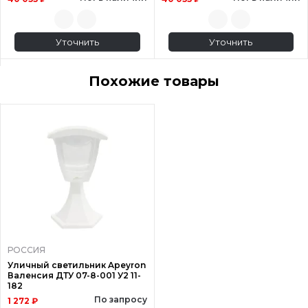
Уточнить
Уточнить
Похожие товары
РОССИЯ
Уличный светильник Apeyron
Валенсия ДТУ 07-8-001 У2 11-
182
По запросу
1 272 ₽