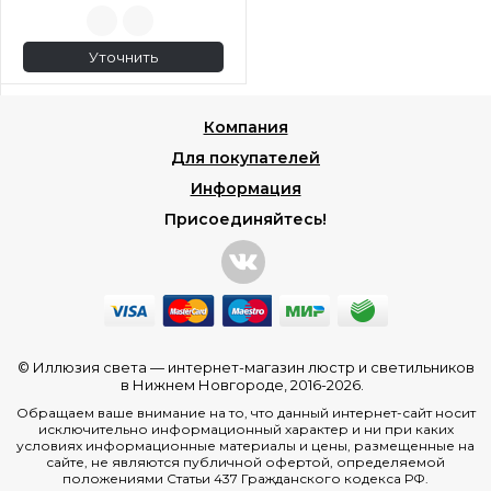
Уточнить
Компания
Для покупателей
Информация
Присоединяйтесь!
© Иллюзия света —
интернет-магазин люстр и светильников
в Нижнем Новгороде
, 2016-2026.
Обращаем ваше внимание на то, что данный интернет-сайт носит
исключительно информационный характер и ни при каких
условиях информационные материалы и цены, размещенные на
сайте, не являются публичной офертой, определяемой
положениями Статьи 437 Гражданского кодекса РФ.