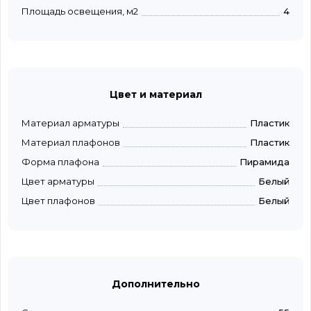
Площадь освещения, м2
4
Цвет и материал
Материал арматуры
Пластик
Материал плафонов
Пластик
Форма плафона
Пирамида
Цвет арматуры
Белый
Цвет плафонов
Белый
Дополнительно