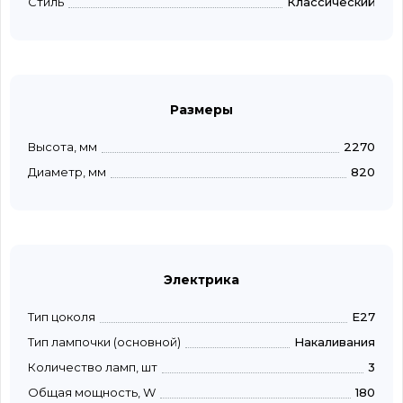
Стиль
Классический
Размеры
Высота, мм
2270
Диаметр, мм
820
Электрика
Тип цоколя
E27
Тип лампочки (основной)
Накаливания
Количество ламп, шт
3
Общая мощность, W
180