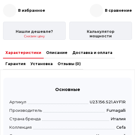
В избранное
В сравнение
Нашли дешевле?
Калькулятор
мощности
Снизим цену
Характеристики
Описание
Доставка и оплата
Гарантия
Установка
Отзывы (0)
Основные
Артикул
U23.156.S21.AYF1R
Производитель
Fumagalli
Страна бренда
Италия
Коллекция
Cefa