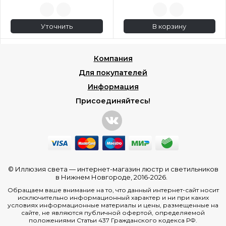
Уточнить
В корзину
Компания
Для покупателей
Информация
Присоединяйтесь!
© Иллюзия света —
интернет-магазин люстр и светильников
в Нижнем Новгороде
, 2016-2026.
Обращаем ваше внимание на то, что данный интернет-сайт носит
исключительно информационный характер и ни при каких
условиях информационные материалы и цены, размещенные на
сайте, не являются публичной офертой, определяемой
положениями Статьи 437 Гражданского кодекса РФ.