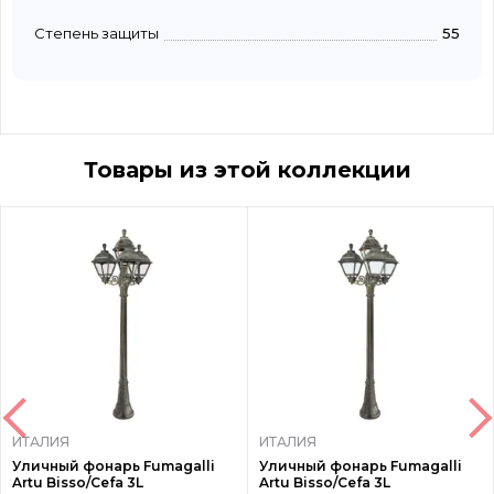
Степень защиты
55
Товары из этой коллекции
ИТАЛИЯ
ИТАЛИЯ
Уличный фонарь Fumagalli
Уличный фонарь Fumagalli
Artu Bisso/Cefa 3L
Artu Bisso/Cefa 3L