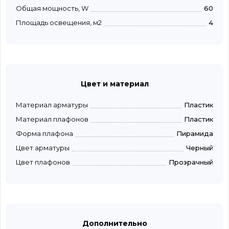
Общая мощность, W
60
Площадь освещения, м2
4
Цвет и материал
Материал арматуры
Пластик
Материал плафонов
Пластик
Форма плафона
Пирамида
Цвет арматуры
Черный
Цвет плафонов
Прозрачный
Дополнительно