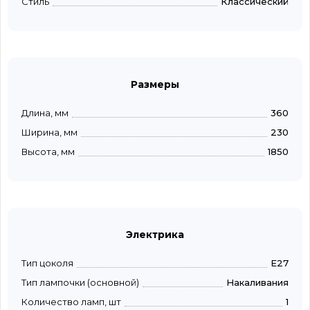
Стиль
Классический
Размеры
Длина, мм
360
Ширина, мм
230
Высота, мм
1850
Электрика
Тип цоколя
E27
Тип лампочки (основной)
Накаливания
Количество ламп, шт
1