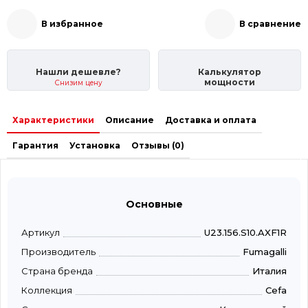
В избранное
В сравнение
Нашли дешевле?
Калькулятор
мощности
Снизим цену
Характеристики
Описание
Доставка и оплата
Гарантия
Установка
Отзывы (0)
Основные
Артикул
U23.156.S10.AXF1R
Производитель
Fumagalli
Страна бренда
Италия
Коллекция
Cefa