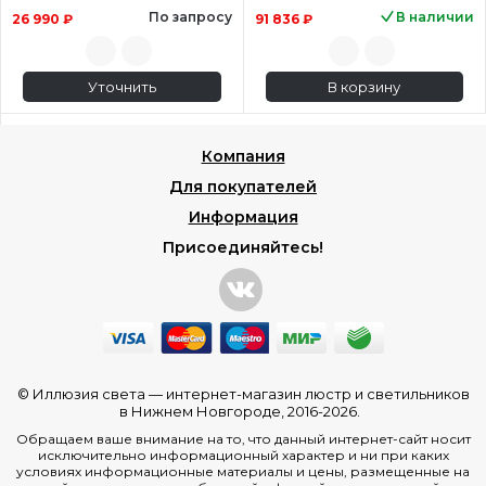
По запросу
В наличии
26 990 ₽
91 836 ₽
Уточнить
В корзину
Компания
Для покупателей
Информация
Присоединяйтесь!
© Иллюзия света —
интернет-магазин люстр и светильников
в Нижнем Новгороде
, 2016-2026.
Обращаем ваше внимание на то, что данный интернет-сайт носит
исключительно информационный характер и ни при каких
условиях информационные материалы и цены, размещенные на