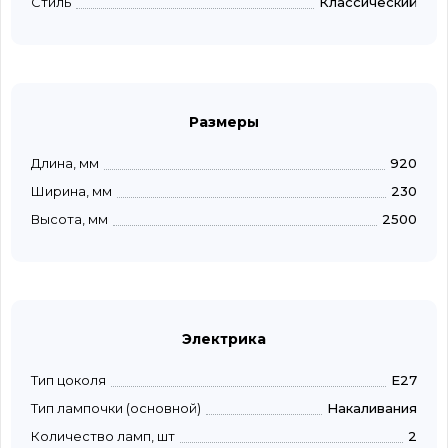
Стиль
Классический
Размеры
Длина, мм
920
Ширина, мм
230
Высота, мм
2500
Электрика
Тип цоколя
E27
Тип лампочки (основной)
Накаливания
Количество ламп, шт
2