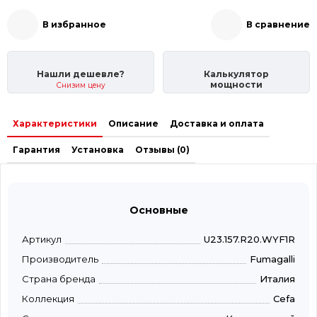
В избранное
В сравнение
Нашли дешевле?
Калькулятор
мощности
Снизим цену
Характеристики
Описание
Доставка и оплата
Гарантия
Установка
Отзывы (0)
Основные
Артикул
U23.157.R20.WYF1R
Производитель
Fumagalli
Страна бренда
Италия
Коллекция
Cefa