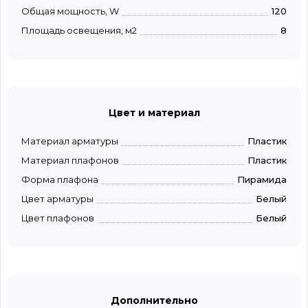
Общая мощность, W
120
Площадь освещения, м2
8
Цвет и материал
Материал арматуры
Пластик
Материал плафонов
Пластик
Форма плафона
Пирамида
Цвет арматуры
Белый
Цвет плафонов
Белый
Дополнительно