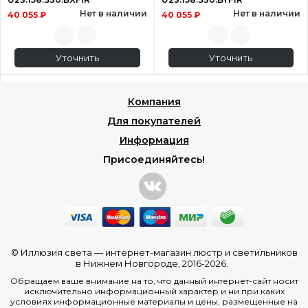
Нет в наличии
Нет в наличии
40 055 ₽
40 055 ₽
Уточнить
Уточнить
Компания
Для покупателей
Информация
Присоединяйтесь!
© Иллюзия света —
интернет-магазин люстр и светильников
в Нижнем Новгороде
, 2016-2026.
Обращаем ваше внимание на то, что данный интернет-сайт носит
исключительно информационный характер и ни при каких
условиях информационные материалы и цены, размещенные на