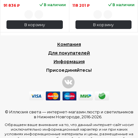
В наличии
В наличии
91 836 ₽
118 201 ₽
В корзину
В корзину
Компания
Для покупателей
Информация
Присоединяйтесь!
© Иллюзия света —
интернет-магазин люстр и светильников
в Нижнем Новгороде
, 2016-2026.
Обращаем ваше внимание на то, что данный интернет-сайт носит
исключительно информационный характер и ни при каких
условиях информационные материалы и цены, размещенные на