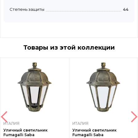
Степень защиты
44
Товары из этой коллекции
ИТАЛИЯ
ИТАЛИЯ
Уличный светильник
Уличный светильник
Fumagalli Saba
Fumagalli Saba