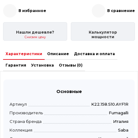
В избранное
В сравнение
Нашли дешевле?
Калькулятор
мощности
Снизим цену
Характеристики
Описание
Доставка и оплата
Гарантия
Установка
Отзывы (0)
Основные
Артикул
K22.158.S10.AYF1R
Производитель
Fumagalli
Страна бренда
Италия
Коллекция
Saba