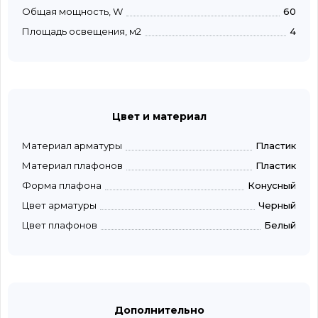
Общая мощность, W
60
Площадь освещения, м2
4
Цвет и материал
Материал арматуры
Пластик
Материал плафонов
Пластик
Форма плафона
Конусный
Цвет арматуры
Черный
Цвет плафонов
Белый
Дополнительно