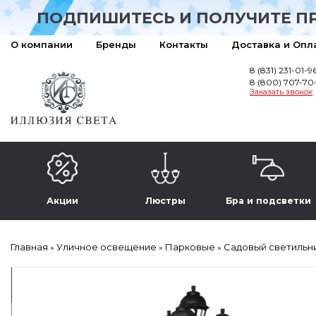
ПОДПИШИТЕСЬ И ПОЛУЧИТЕ П
О компании
Бренды
Контакты
Доставка и Опл
8 (831) 231-01-9
8 (800) 707-70
Заказать звонок
Акции
Люстры
Бра и подсветки
Главная
Уличное освещение
Парковые
Садовый светильник
»
»
»