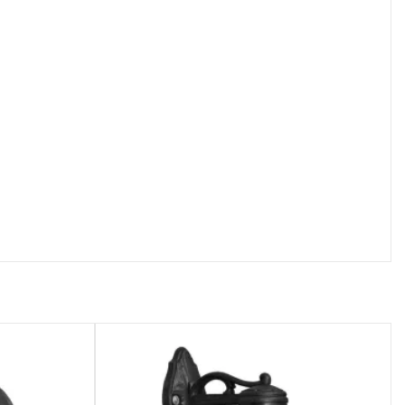
осмотр
Быстрый просмотр