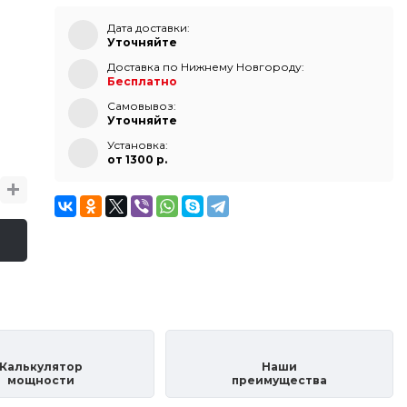
Дата доставки:
Уточняйте
Доставка по Нижнему Новгороду:
Бесплатно
Самовывоз:
Уточняйте
Установка:
от 1300 p.
Калькулятор
Наши
мощности
преимущества