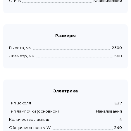
Стиль
Классический
Размеры
Высота, мм
2300
Диаметр, мм
560
Электрика
Тип цоколя
E27
Тип лампочки (основной)
Накаливания
Количество ламп, шт
4
Общая мощность, W
240