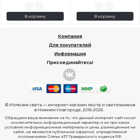
В корзину
В корзину
Компания
Для покупателей
Информация
Присоединяйтесь!
© Иллюзия света —
интернет-магазин люстр и светильников
в Нижнем Новгороде
, 2016-2026.
Обращаем ваше внимание на то, что данный интернет-сайт носит
исключительно информационный характер и ни при каких
условиях информационные материалы и цены, размещенные на
сайте, не являются публичной офертой, определяемой
положениями Статьи 437 Гражданского кодекса РФ.