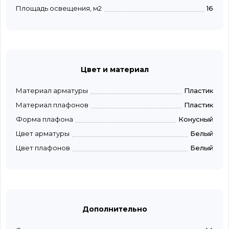
Площадь освещения, м2
16
Цвет и материал
Материал арматуры
Пластик
Материал плафонов
Пластик
Форма плафона
Конусный
Цвет арматуры
Белый
Цвет плафонов
Белый
Дополнительно