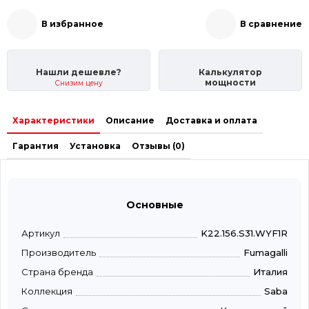
В избранное
В сравнение
Нашли дешевле?
Калькулятор
мощности
Снизим цену
Характеристики
Описание
Доставка и оплата
Гарантия
Установка
Отзывы (0)
Основные
Артикул
K22.156.S31.WYF1R
Производитель
Fumagalli
Страна бренда
Италия
Коллекция
Saba