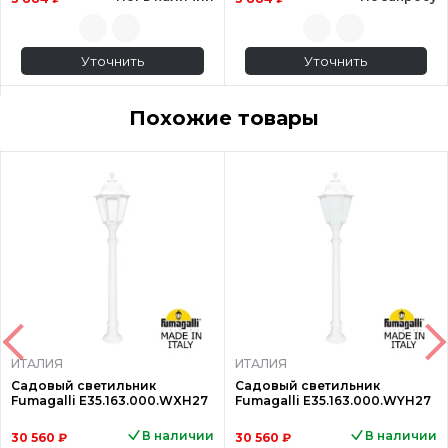
Уточнить
Уточнить
Похожие товары
ИТАЛИЯ
ИТАЛИЯ
Садовый светильник
Садовый светильник
Fumagalli E35.163.000.WXH27
Fumagalli E35.163.000.WYH27
В наличии
В наличии
30 560 ₽
30 560 ₽