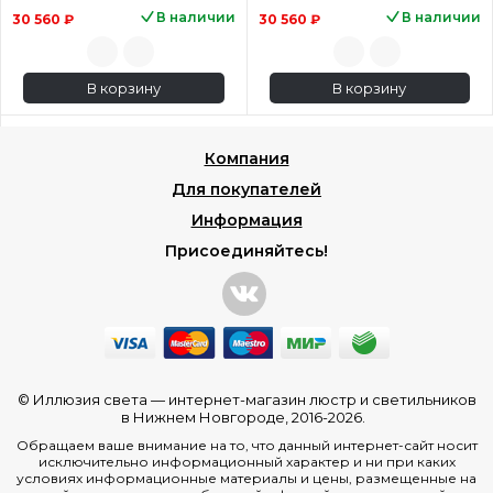
В наличии
В наличии
30 560 ₽
30 560 ₽
В корзину
В корзину
Компания
Для покупателей
Информация
Присоединяйтесь!
© Иллюзия света —
интернет-магазин люстр и светильников
в Нижнем Новгороде
, 2016-2026.
Обращаем ваше внимание на то, что данный интернет-сайт носит
исключительно информационный характер и ни при каких
условиях информационные материалы и цены, размещенные на