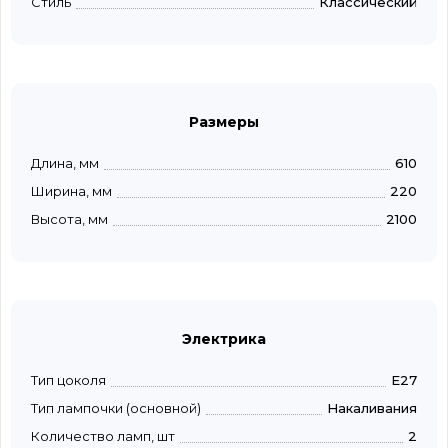
Стиль
Классический
Размеры
Длина, мм
610
Ширина, мм
220
Высота, мм
2100
Электрика
Тип цоколя
E27
Тип лампочки (основной)
Накаливания
Количество ламп, шт
2