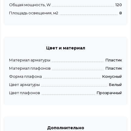
Общая мощность, W
120
Площадь освещения, м2
8
Цвет и материал
Материал арматуры
Пластик
Материал плафонов
Пластик
Форма плафона
Конусный
Цвет арматуры
Белый
Цвет плафонов
Прозрачный
Дополнительно