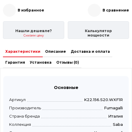
В избранное
В сравнение
Нашли дешевле?
Калькулятор
мощности
Снизим цену
Характеристики
Описание
Доставка и оплата
Гарантия
Установка
Отзывы (0)
Основные
Артикул
K22.156.S20.WXF1R
Производитель
Fumagalli
Страна бренда
Италия
Коллекция
Saba