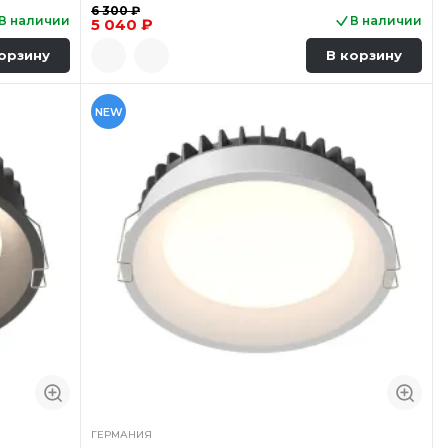
6 300 ₽
В наличии
В наличии
5 040 ₽
орзину
В корзину
NEW
ГЕРМАНИЯ