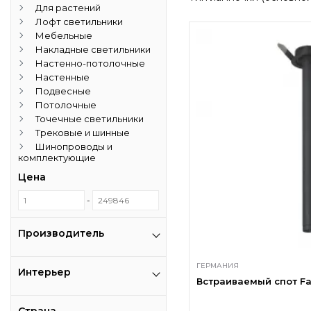
Для растений
Лофт светильники
Мебельные
Накладные светильники
Настенно-потолочные
Настенные
Подвесные
Потолочные
Точечные светильники
Трековые и шинные
Шинопроводы и
комплектующие
Цена
-
Производитель
ГЕРМАНИЯ
Интерьер
Встраиваемый спот Fav