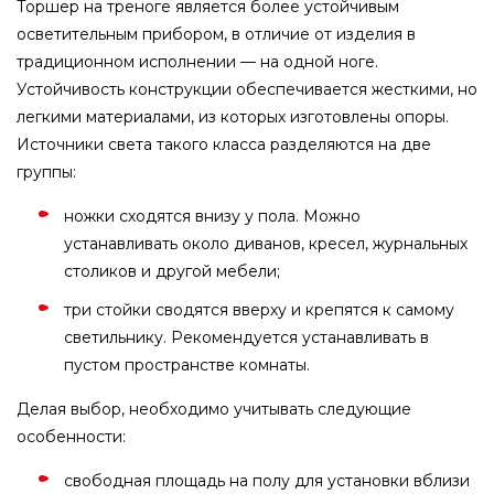
Торшер на треноге является более устойчивым
осветительным прибором, в отличие от изделия в
традиционном исполнении — на одной ноге.
Устойчивость конструкции обеспечивается жесткими, но
легкими материалами, из которых изготовлены опоры.
Источники света такого класса разделяются на две
группы:
ножки сходятся внизу у пола. Можно
устанавливать около диванов, кресел, журнальных
столиков и другой мебели;
три стойки сводятся вверху и крепятся к самому
светильнику. Рекомендуется устанавливать в
пустом пространстве комнаты.
Делая выбор, необходимо учитывать следующие
особенности:
свободная площадь на полу для установки вблизи