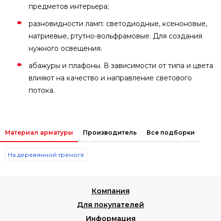
предметов интерьера;
разновидности ламп: светодиодные, ксеноновые,
натриевые, ртутно-вольфрамовые. Для создания
нужного освещения.
абажуры и плафоны. В зависимости от типа и цвета
влияют на качество и направление светового
потока.
Материал арматуры
Производитель
Все подборки
На деревянной треноге
Компания
Для покупателей
Информация