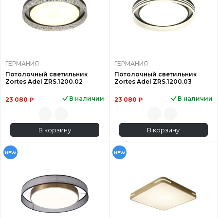
ГЕРМАНИЯ
ГЕРМАНИЯ
Потолочный светильник
Потолочный светильник
Zortes Adel ZRS.1200.02
Zortes Adel ZRS.1200.03
В наличии
В наличии
23 080 ₽
23 080 ₽
В корзину
В корзину
NEW
NEW