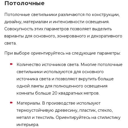
Потолочные
Потолочные светильники различаются по конструкции,
дизайну, материалам и интенсивности освещения.
Совокупность этих параметров позволяет выделить
варианты для основного, зонированого и декоративного
света.
При выборе ориентируйтесь на следующие параметры:
Количество источников света. Многие потолочные
светильники используются для основного
источника света и позволяют вкрутить больше
одной лампы для полноценного освещения
комнаты больше 20 квадратных метров.
Материалы. В производстве используют
термоустойчивую древесину, пластик, стекло,
металл и текстиль. Ориентируйтесь на стилистику
интерьера.