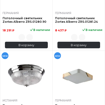
ГЕРМАНИЯ
ГЕРМАНИЯ
Потолочный светильник
Потолочный светильник
Zortes Alberro ZRS.01280.90
Zortes Alberro ZRS.01281.24
В наличии
В наличии
18 291 ₽
8 437 ₽
В корзину
В корзину
NEW
NEW
ИСПАНИЯ
ГЕРМАНИЯ