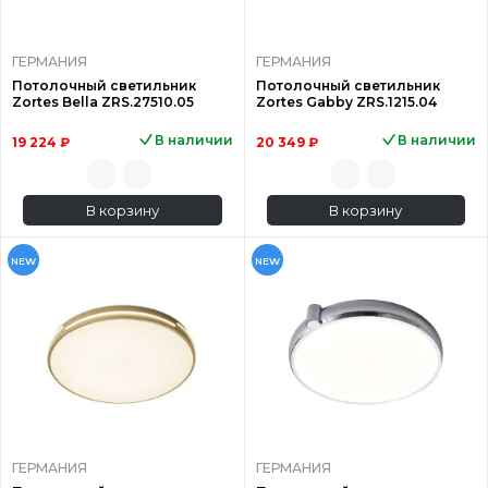
ГЕРМАНИЯ
ГЕРМАНИЯ
Потолочный светильник
Потолочный светильник
Zortes Bella ZRS.27510.05
Zortes Gabby ZRS.1215.04
В наличии
В наличии
19 224 ₽
20 349 ₽
В корзину
В корзину
NEW
NEW
ГЕРМАНИЯ
ГЕРМАНИЯ