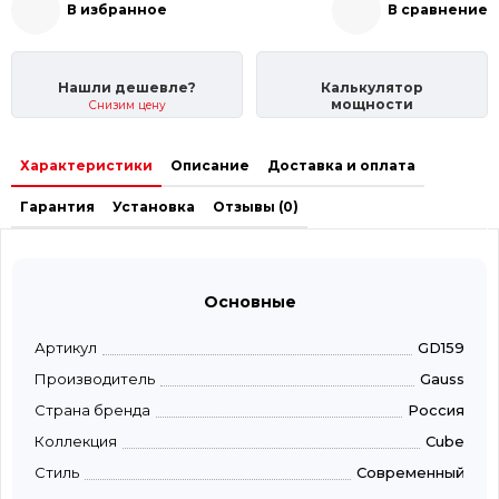
В избранное
В сравнение
Нашли дешевле?
Калькулятор
мощности
Снизим цену
Характеристики
Описание
Доставка и оплата
Гарантия
Установка
Отзывы (0)
Основные
Артикул
GD159
Производитель
Gauss
Страна бренда
Россия
Коллекция
Cube
Стиль
Современный