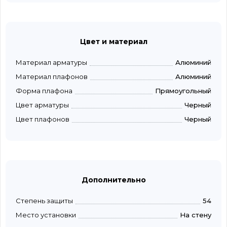
Цвет и материал
Материал арматуры
Алюминий
Материал плафонов
Алюминий
Форма плафона
Прямоугольный
Цвет арматуры
Черный
Цвет плафонов
Черный
Дополнительно
Степень защиты
54
Место установки
На стену