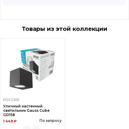
Товары из этой коллекции
РОССИЯ
Уличный настенный
светильник Gauss Cube
GD158
По запросу
1 449 ₽