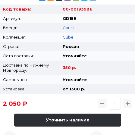
Код товара:
00-00193986
Артикул:
GD159
Бренд:
Gauss
Коллекция:
Cube
Страна:
Россия
Дата доставки:
Уточняйте
Доставка по Нижнему
350 р.
Новгороду:
Самовывоз:
Уточняйте
Установка:
от 1300 p.
2 050 ₽
Уточнить наличие