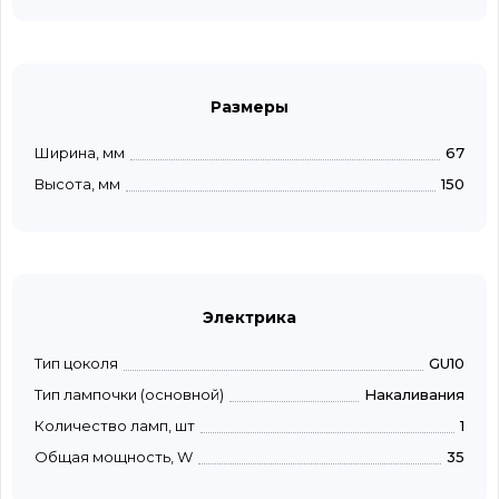
Размеры
Ширина, мм
67
Высота, мм
150
Электрика
Тип цоколя
GU10
Тип лампочки (основной)
Накаливания
Количество ламп, шт
1
Общая мощность, W
35