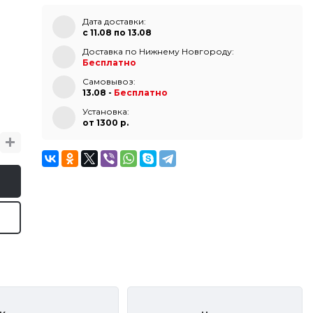
Дата доставки:
с 11.08 по 13.08
Доставка по Нижнему Новгороду:
Бесплатно
Самовывоз:
13.08 -
Бесплатно
Установка:
от 1300 p.