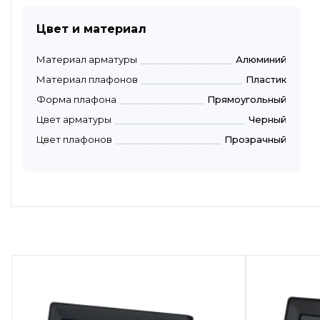
Цвет и материал
Материал арматуры
Алюминий
Материал плафонов
Пластик
Форма плафона
Прямоугольный
Цвет арматуры
Черный
Цвет плафонов
Прозрачный
Быстрый просмотр