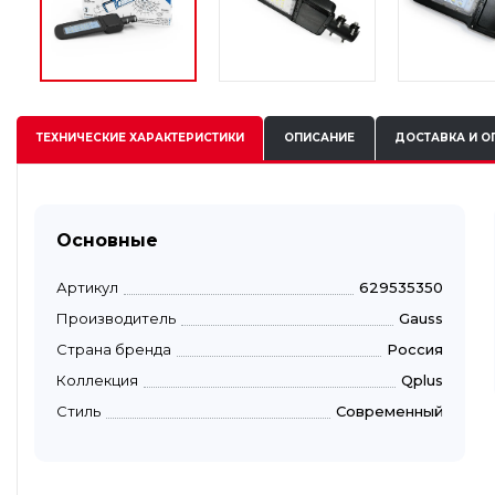
ТЕХНИЧЕСКИЕ
ХАРАКТЕРИСТИКИ
ОПИСАНИЕ
ДОСТАВКА И О
Основные
Артикул
629535350
Производитель
Gauss
Страна бренда
Россия
Коллекция
Qplus
Стиль
Современный