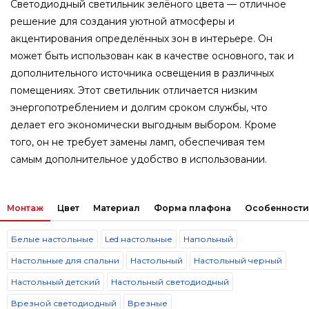
Светодиодный светильник зелёного цвета — отличное
решение для создания уютной атмосферы и
акцентирования определённых зон в интерьере. Он
может быть использован как в качестве основного, так и
дополнительного источника освещения в различных
помещениях. Этот светильник отличается низким
энергопотреблением и долгим сроком службы, что
делает его экономически выгодным выбором. Кроме
того, он не требует замены ламп, обеспечивая тем
самым дополнительное удобство в использовании.
Монтаж
Цвет
Материал
Форма плафона
Особенности
Белые настольные
Led настольные
Напольный
Настольные для спальни
Настольный
Настольный черный
Настольный детский
Настольный светодиодный
Врезной светодиодный
Врезные