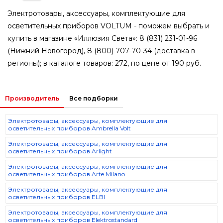
Электротовары, аксессуары, комплектующие для
осветительных приборов VOLTUM - поможем выбрать и
купить в магазине «Иллюзия Света»: 8 (831) 231-01-96
(Нижний Новогород), 8 (800) 707-70-34 (доставка в
регионы); в каталоге товаров: 272, по цене от 190 руб.
Производитель
Все подборки
Электротовары, аксессуары, комплектующие для
осветительных приборов Ambrella Volt
Электротовары, аксессуары, комплектующие для
осветительных приборов Arlight
Электротовары, аксессуары, комплектующие для
осветительных приборов Arte Milano
Электротовары, аксессуары, комплектующие для
осветительных приборов ELBI
Электротовары, аксессуары, комплектующие для
осветительных приборов Elektrostandard