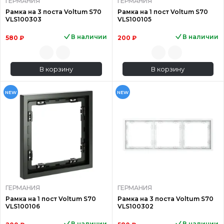
ГЕРМАНИЯ
ГЕРМАНИЯ
Рамка на 3 поста Voltum S70
Рамка на 1 пост Voltum S70
VLS100303
VLS100105
В наличии
В наличии
580 ₽
200 ₽
В корзину
В корзину
NEW
NEW
ГЕРМАНИЯ
ГЕРМАНИЯ
Рамка на 1 пост Voltum S70
Рамка на 3 поста Voltum S70
VLS100106
VLS100302
В наличии
В наличии