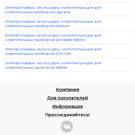
Электротовары, аксессуары, комплектующие для
осветительных приборов Legrand
Электротовары, аксессуары, комплектующие для
осветительных приборов Maytoni
Электротовары, аксессуары, комплектующие для
осветительных приборов Schneider Electric
Электротовары, аксессуары, комплектующие для
осветительных приборов VOLTUM
Электротовары, аксессуары, комплектующие для
осветительных приборов Werkel
Компания
Для покупателей
Информация
Присоединяйтесь!