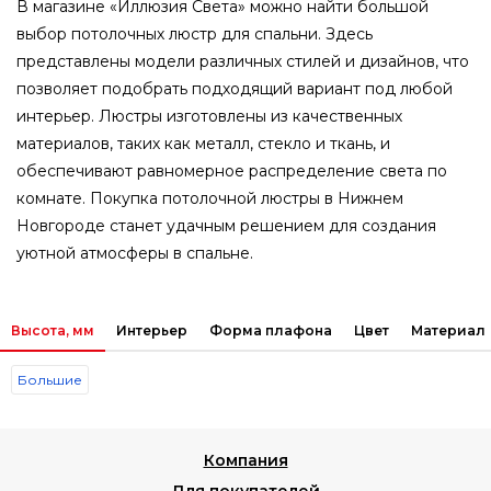
В магазине «Иллюзия Света» можно найти большой
выбор потолочных люстр для спальни. Здесь
представлены модели различных стилей и дизайнов, что
позволяет подобрать подходящий вариант под любой
интерьер. Люстры изготовлены из качественных
материалов, таких как металл, стекло и ткань, и
обеспечивают равномерное распределение света по
комнате. Покупка потолочной люстры в Нижнем
Новгороде станет удачным решением для создания
уютной атмосферы в спальне.
Высота, мм
Интерьер
Форма плафона
Цвет
Материал
Большие
Компания
Для покупателей