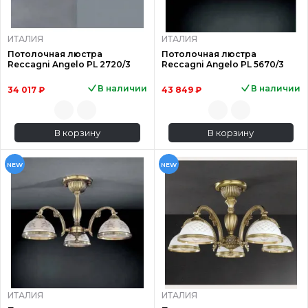
ИТАЛИЯ
ИТАЛИЯ
Потолочная люстра
Потолочная люстра
Reccagni Angelo PL 2720/3
Reccagni Angelo PL 5670/3
В наличии
В наличии
34 017 ₽
43 849 ₽
В корзину
В корзину
NEW
NEW
ИТАЛИЯ
ИТАЛИЯ