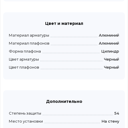
Цвет и материал
Материал арматуры
Алюминий
Материал плафонов
Алюминий
Форма плафона
Цилиндр
Цвет арматуры
Черный
Цвет плафонов
Черный
Дополнительно
Степень защиты
54
Место установки
На стену