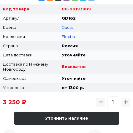
Код товара:
00-00193989
Артикул:
GD162
Бренд:
Gauss
Коллекция:
Electra
Страна:
Россия
Дата доставки:
Уточняйте
Доставка по Нижнему
Бесплатно
Новгороду:
Самовывоз:
Уточняйте
Установка:
от 1300 p.
3 250 ₽
Уточнить наличие