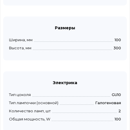
Размеры
Ширина, мм
100
Высота, мм
300
Электрика
Тип цоколя
GU10
Тип лампочки (основной)
Галогеновая
Количество ламп, шт
2
Общая мощность, W
100