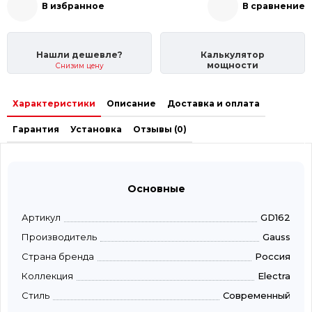
В избранное
В сравнение
Нашли дешевле?
Калькулятор
мощности
Снизим цену
Характеристики
Описание
Доставка и оплата
Гарантия
Установка
Отзывы (0)
Основные
Артикул
GD162
Производитель
Gauss
Страна бренда
Россия
Коллекция
Electra
Стиль
Современный