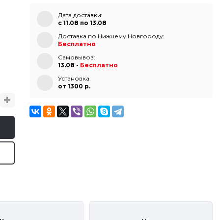
Дата доставки:
с 11.08 по 13.08
Доставка по Нижнему Новгороду:
Бесплатно
Самовывоз:
13.08 -
Бесплатно
Установка:
от 1300 p.