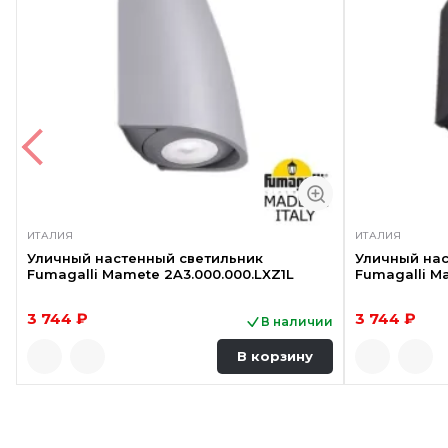
ИТАЛИЯ
ИТАЛИЯ
Уличный настенный светильник
Уличный нас
Fumagalli Mamete 2A3.000.000.LXZ1L
Fumagalli M
3 744 ₽
3 744 ₽
В наличии
В корзину