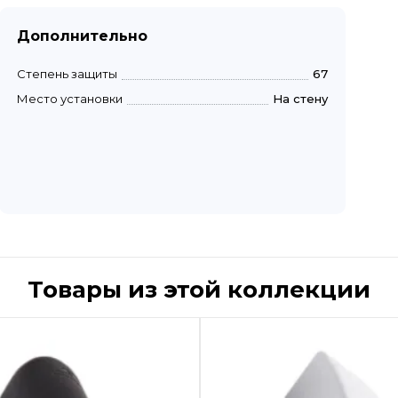
Дополнительно
Степень защиты
67
Место установки
На стену
Товары из этой коллекции