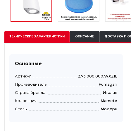
ТЕХНИЧЕСКИЕ
ХАРАКТЕРИСТИКИ
ОПИСАНИЕ
ДОСТАВКА И О
Основные
Артикул
2A3.000.000.WXZ1L
Производитель
Fumagalli
Страна бренда
Италия
Коллекция
Mamete
Стиль
Модерн