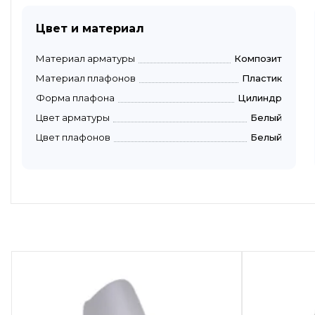
Цвет и материал
Материал арматуры
Композит
Материал плафонов
Пластик
Форма плафона
Цилиндр
Цвет арматуры
Белый
Цвет плафонов
Белый