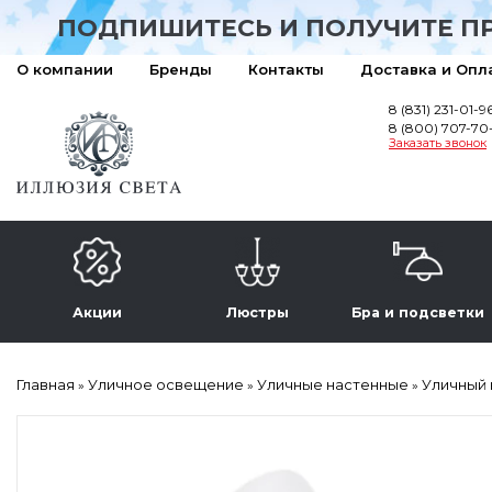
ПОДПИШИТЕСЬ И ПОЛУЧИТЕ П
О компании
Бренды
Контакты
Доставка и Опл
8 (831) 231-01-9
8 (800) 707-70
Заказать звонок
Акции
Люстры
Бра и подсветки
Главная
Уличное освещение
Уличные настенные
Уличный 
»
»
»