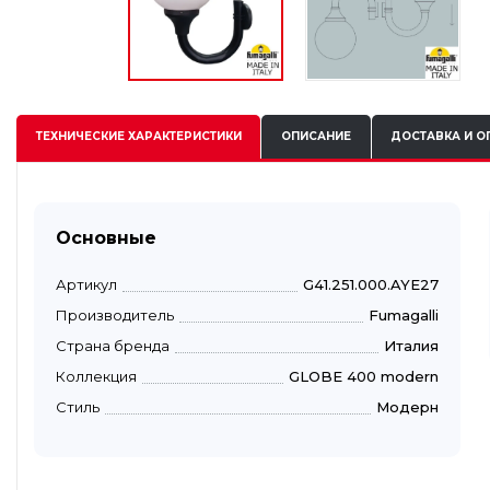
ТЕХНИЧЕСКИЕ
ХАРАКТЕРИСТИКИ
ОПИСАНИЕ
ДОСТАВКА И О
Основные
Артикул
G41.251.000.AYE27
Производитель
Fumagalli
Страна бренда
Италия
Коллекция
GLOBE 400 modern
Стиль
Модерн