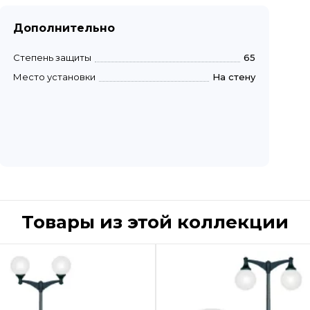
Дополнительно
Степень защиты
65
Место установки
На стену
Товары из этой коллекции