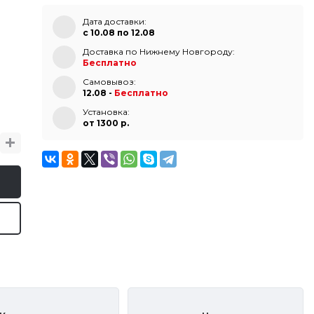
Дата доставки:
с 10.08 по 12.08
Доставка по Нижнему Новгороду:
Бесплатно
Самовывоз:
12.08 -
Бесплатно
Установка:
от 1300 p.