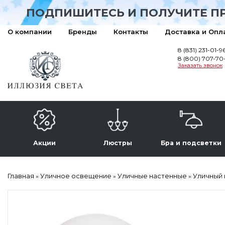
ПОДПИШИТЕСЬ И ПОЛУЧИТЕ П
О компании
Бренды
Контакты
Доставка и Опл
8 (831) 231-01-9
8 (800) 707-70
Заказать звонок
Акции
Люстры
Бра и подсветки
Главная
Уличное освещение
Уличные настенные
Уличный 
»
»
»