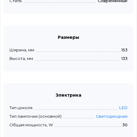
Стиль
Современный
Размеры
Ширина, мм
153
Высота, мм
133
Электрика
Тип цоколя
LED
Тип лампочки (основной)
Светодиодная
Общая мощность, W
30