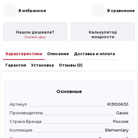
В избранное
В сравнение
Нашли дешевле?
Калькулятор
мощности
Снизим цену
Характеристики
Описание
Доставка и оплата
Гарантия
Установка
Отзывы (0)
Основные
Артикул
613100630
Производитель
Gauss
Страна бренда
Россия
Коллекция
Elementary