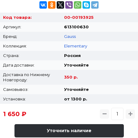
Код товара:
00-00193925
Артикул:
613100630
Бренд:
Gauss
Коллекция:
Elementary
Страна:
Россия
Дата доставки:
Уточняйте
Доставка по Нижнему
350 р.
Новгороду:
Самовывоз:
Уточняйте
Установка:
от 1300 p.
1 650 ₽
Уточнить наличие