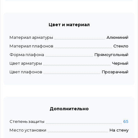
Цвет и материал
Материал арматуры
Алюминий
Материал плафонов
Стекло
Форма плафона
Прямоугольный
Цвет арматуры
Черный
Цвет плафонов
Прозрачный
Дополнительно
Степень защиты
65
Место установки
На стену