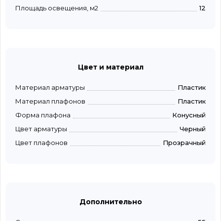
Площадь освещения, м2
12
Цвет и материал
Материал арматуры
Пластик
Материал плафонов
Пластик
Форма плафона
Конусный
Цвет арматуры
Черный
Цвет плафонов
Прозрачный
Дополнительно