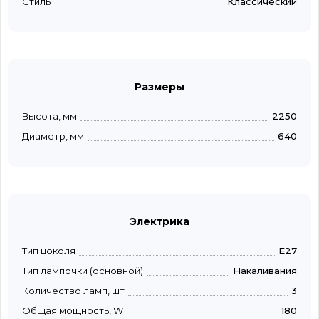
Стиль
Классический
Размеры
Высота, мм
2250
Диаметр, мм
640
Электрика
Тип цоколя
E27
Тип лампочки (основной)
Накаливания
Количество ламп, шт
3
Общая мощность, W
180