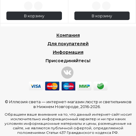
В корзину
В корзину
Компания
Для покупателей
Информация
Присоединяйтесь!
© Иллюзия света —
интернет-магазин люстр и светильников
в Нижнем Новгороде
, 2016-2026.
Обращаем ваше внимание на то, что данный интернет-сайт носит
исключительно информационный характер и ни при каких
условиях информационные материалы и цены, размещенные на
сайте, не являются публичной офертой, определяемой
положениями Статьи 437 Гражданского кодекса РФ.