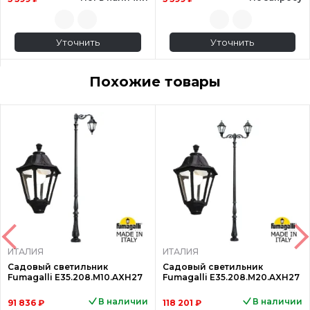
Уточнить
Уточнить
Похожие товары
ИТАЛИЯ
ИТАЛИЯ
Садовый светильник
Садовый светильник
Fumagalli E35.208.M10.AXH27
Fumagalli E35.208.M20.AXH27
В наличии
В наличии
91 836 ₽
118 201 ₽