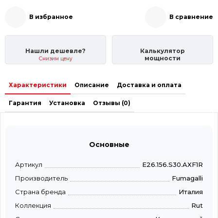
В избранное
В сравнение
Нашли дешевле?
Калькулятор
мощности
Снизим цену
Характеристики
Описание
Доставка и оплата
Гарантия
Установка
Отзывы (0)
Основные
Артикул
E26.156.S30.AXF1R
Производитель
Fumagalli
Страна бренда
Италия
Коллекция
Rut