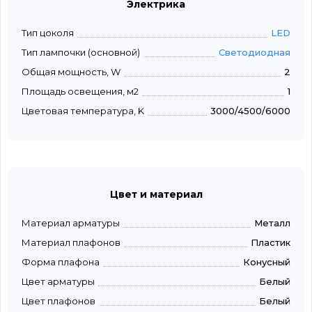
Электрика
Тип цоколя
LED
Тип лампочки (основной)
Светодиодная
Общая мощность, W
2
Площадь освещения, м2
1
Цветовая температура, K
3000/4500/6000
Цвет и материал
Материал арматуры
Металл
Материал плафонов
Пластик
Форма плафона
Конусный
Цвет арматуры
Белый
Цвет плафонов
Белый