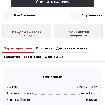
Уточнить наличие
В избранное
В сравнение
Нашли дешевле?
Калькулятор
мощности
Снизим цену
Характеристики
Описание
Доставка и оплата
Гарантия
Установка
Отзывы (0)
Основные
Артикул
A1614LT-1WH
Производитель
Arte Lamp
Страна бренда
Италия