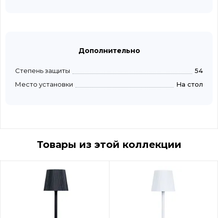
Дополнительно
Степень защиты
54
Место установки
На стол
Товары из этой коллекции