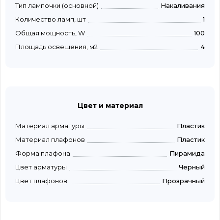
Тип лампочки (основной)
Накаливания
Количество ламп, шт
1
Общая мощность, W
100
Площадь освещения, м2
4
Цвет и материал
Материал арматуры
Пластик
Материал плафонов
Пластик
Форма плафона
Пирамида
Цвет арматуры
Черный
Цвет плафонов
Прозрачный