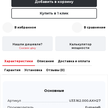
Добавить в корзину
Купить в 1 клик
В избранное
В сравнение
Нашли дешевле?
Калькулятор
мощности
Снизим цену
Характеристики
Описание
Доставка и оплата
Гарантия
Установка
Отзывы (0)
Основные
Артикул
U33.162.000.AXH27
Производитель
Fumagalli