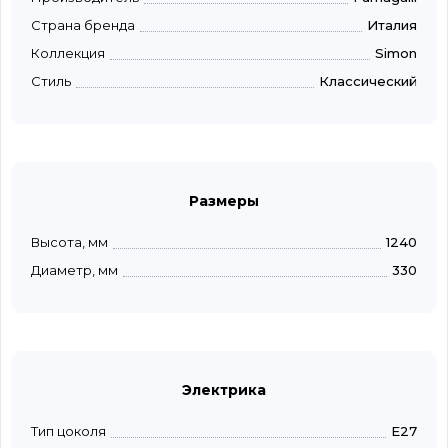
Страна бренда
Италия
Коллекция
Simon
Стиль
Классический
Размеры
Высота, мм
1240
Диаметр, мм
330
Электрика
Тип цоколя
E27