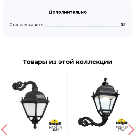
Дополнительно
Степень защиты
55
Товары из этой коллекции