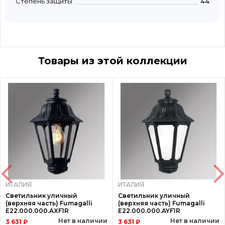
Степень защиты
44
Товары из этой коллекции
ИТАЛИЯ
ИТАЛИЯ
Светильник уличный
Светильник уличный
(верхняя часть) Fumagalli
(верхняя часть) Fumagalli
E22.000.000.AXF1R
E22.000.000.AYF1R
Нет в наличии
Нет в наличии
3 631 ₽
3 631 ₽