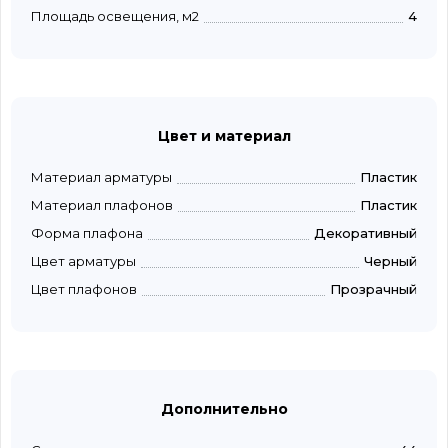
Площадь освещения, м2
4
Цвет и материал
Материал арматуры
Пластик
Материал плафонов
Пластик
Форма плафона
Декоративный
Цвет арматуры
Черный
Цвет плафонов
Прозрачный
Дополнительно