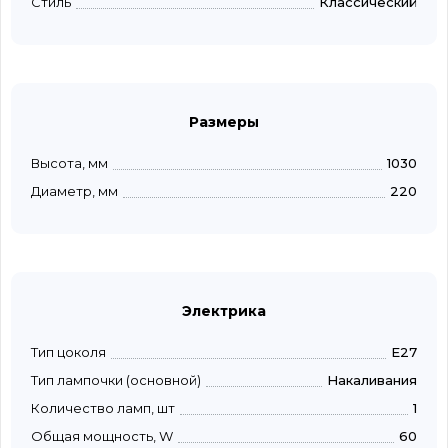
Стиль
Классический
Размеры
Высота, мм
1030
Диаметр, мм
220
Электрика
Тип цоколя
E27
Тип лампочки (основной)
Накаливания
Количество ламп, шт
1
Общая мощность, W
60