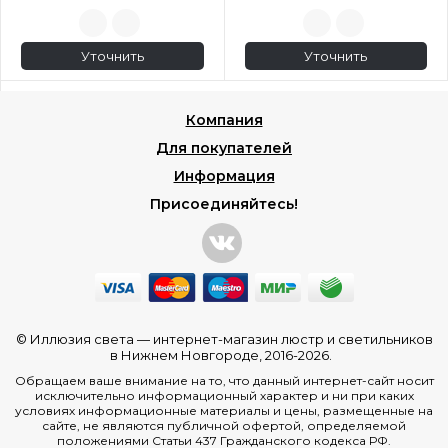
Уточнить
Уточнить
Компания
Для покупателей
Информация
Присоединяйтесь!
© Иллюзия света —
интернет-магазин люстр и светильников
в Нижнем Новгороде
, 2016-2026.
Обращаем ваше внимание на то, что данный интернет-сайт носит
исключительно информационный характер и ни при каких
условиях информационные материалы и цены, размещенные на
сайте, не являются публичной офертой, определяемой
положениями Статьи 437 Гражданского кодекса РФ.