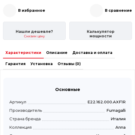
В избранное
В сравнение
Нашли дешевле?
Калькулятор
мощности
Снизим цену
Характеристики
Описание
Доставка и оплата
Гарантия
Установка
Отзывы (0)
Основные
Артикул
E22.162.000.AXF1R
Производитель
Fumagalli
Страна бренда
Италия
Коллекция
Anna