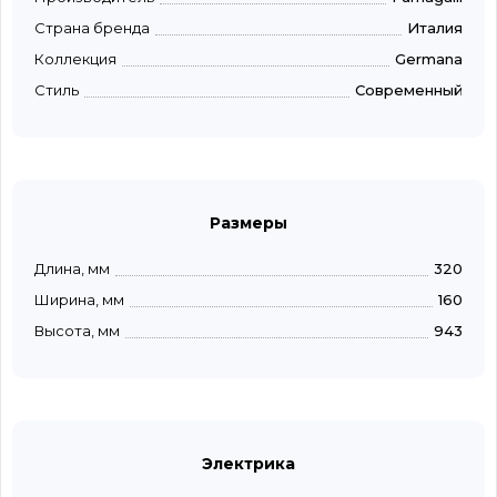
Страна бренда
Италия
Коллекция
Germana
Стиль
Современный
Размеры
Длина, мм
320
Ширина, мм
160
Высота, мм
943
Электрика