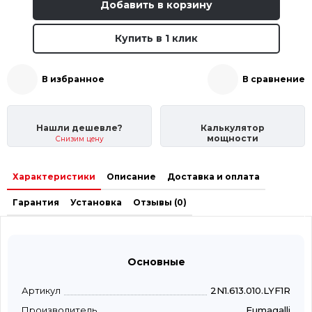
Добавить в корзину
Купить в 1 клик
В избранное
В сравнение
Нашли дешевле?
Калькулятор
мощности
Снизим цену
Характеристики
Описание
Доставка и оплата
Гарантия
Установка
Отзывы (0)
Основные
Артикул
2N1.613.010.LYF1R
Производитель
Fumagalli