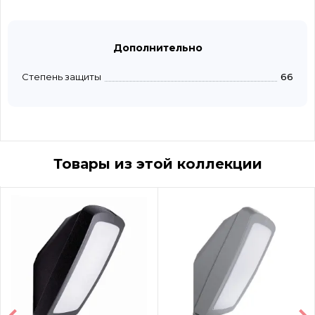
Дополнительно
Степень защиты
66
Товары из этой коллекции