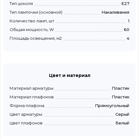
Тип цоколя
E27
Тип лампочки (основной)
Накаливания
Количество ламп, шт
1
Общая мощность, W
60
Площадь освещения, м2
4
Цвет и материал
Материал арматуры
Пластик
Материал плафонов
Пластик
Форма плафона
Прямоугольный
Цвет арматуры
Серый
Цвет плафонов
Белый