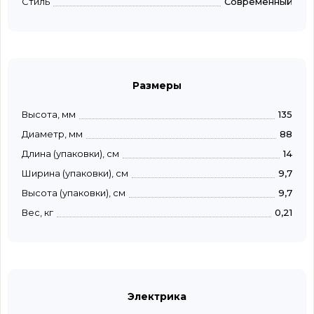
Стиль
Современный
Размеры
Высота, мм
135
Диаметр, мм
88
Длина (упаковки), см
14
Ширина (упаковки), см
9,7
Высота (упаковки), см
9,7
Вес, кг
0,21
Электрика