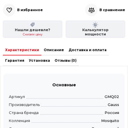
В избранное
В сравнение
Нашли дешевле?
Калькулятор
мощности
Снизим цену
Характеристики
Описание
Доставка и оплата
Гарантия
Установка
Отзывы (0)
Основные
Артикул
GMQ02
Производитель
Gauss
Страна бренда
Россия
Коллекция
Mosquito