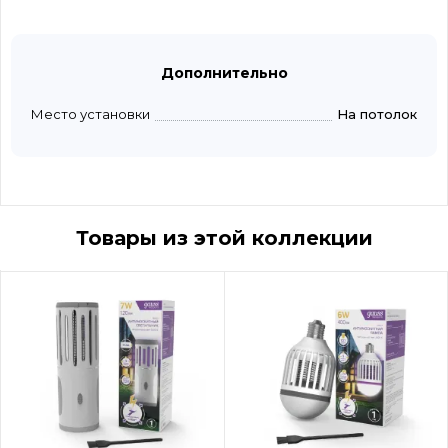
Дополнительно
Место установки
На потолок
Товары из этой коллекции