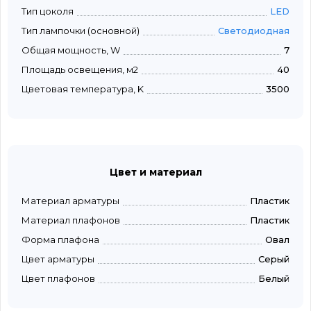
Тип цоколя
LED
Тип лампочки (основной)
Светодиодная
Общая мощность, W
7
Площадь освещения, м2
40
Цветовая температура, K
3500
Цвет и материал
Материал арматуры
Пластик
Материал плафонов
Пластик
Форма плафона
Овал
Цвет арматуры
Серый
Цвет плафонов
Белый