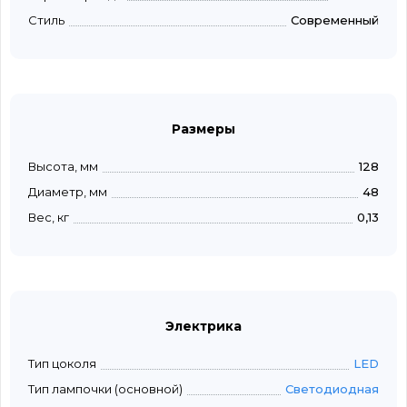
Стиль
Современный
Размеры
Высота, мм
128
Диаметр, мм
48
Вес, кг
0,13
Электрика
Тип цоколя
LED
Тип лампочки (основной)
Светодиодная