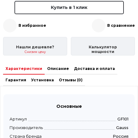
Купить в 1 клик
В избранное
В сравнение
Нашли дешевле?
Калькулятор
мощности
Снизим цену
Характеристики
Описание
Доставка и оплата
Гарантия
Установка
Отзывы (0)
Основные
Артикул
GF101
Производитель
Gauss
Страна бренда
Россия