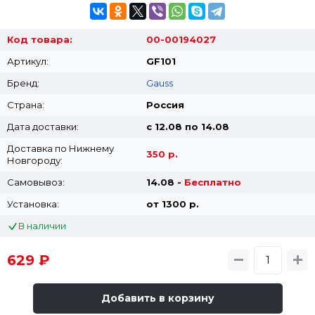
Код товара:
00-00194027
Артикул:
GF101
Бренд:
Gauss
Страна:
Россия
Дата доставки:
с 12.08 по 14.08
Доставка по Нижнему
350 р.
Новгороду:
Самовывоз:
14.08 -
Бесплатно
Установка:
от 1300 p.
В наличии
629 ₽
Добавить в корзину