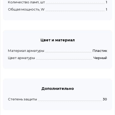
Количество ламп, шт
1
Общая мощность, W
1
Цвет и материал
Материал арматуры
Пластик
Цвет арматуры
Черный
Дополнительно
Степень защиты
30