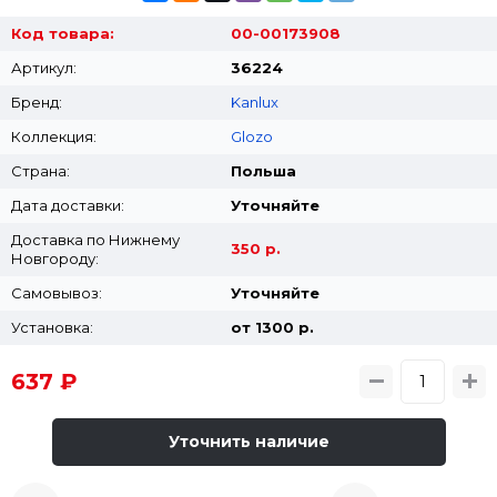
Код товара:
00-00173908
Артикул:
36224
Бренд:
Kanlux
Коллекция:
Glozo
Страна:
Польша
Дата доставки:
Уточняйте
Доставка по Нижнему
350 р.
Новгороду:
Самовывоз:
Уточняйте
Установка:
от 1300 p.
637 ₽
Уточнить наличие