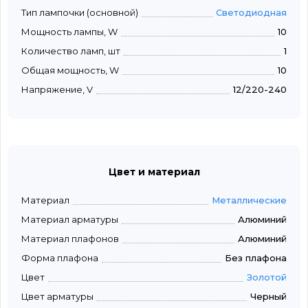
Тип лампочки (основной)
Светодиодная
Мощность лампы, W
10
Количество ламп, шт
1
Общая мощность, W
10
Напряжение, V
12/220-240
Цвет и материал
Материал
Металлические
Материал арматуры
Алюминий
Материал плафонов
Алюминий
Форма плафона
Без плафона
Цвет
Золотой
Цвет арматуры
Черный