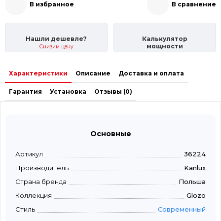
В избранное
В сравнение
Нашли дешевле?
Калькулятор
мощности
Снизим цену
Характеристики
Описание
Доставка и оплата
Гарантия
Установка
Отзывы (0)
Основные
Артикул
36224
Производитель
Kanlux
Страна бренда
Польша
Коллекция
Glozo
Стиль
Современный