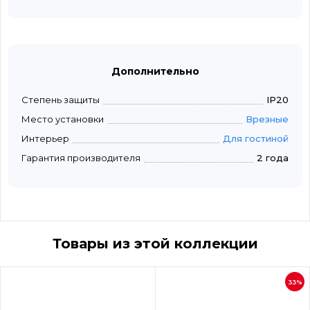
Дополнительно
Степень защиты
IP20
Место установки
Врезные
Интерьер
Для гостиной
Гарантия производителя
2 года
Товары из этой коллекции
33%